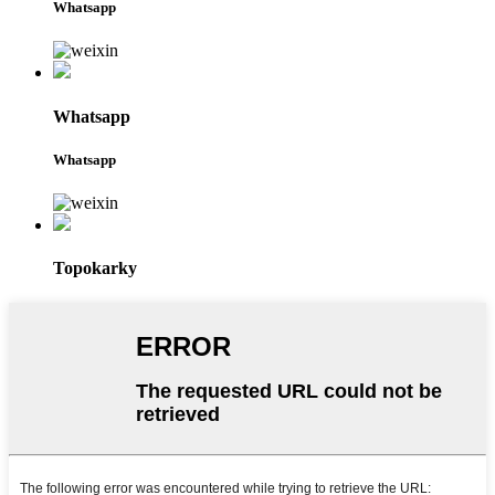
Whatsapp
Whatsapp
Whatsapp
Topokarky