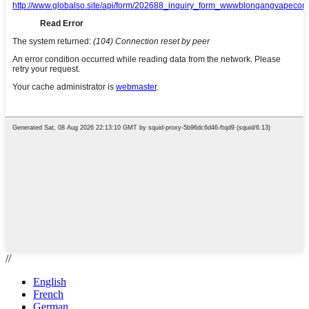
//
English
French
German