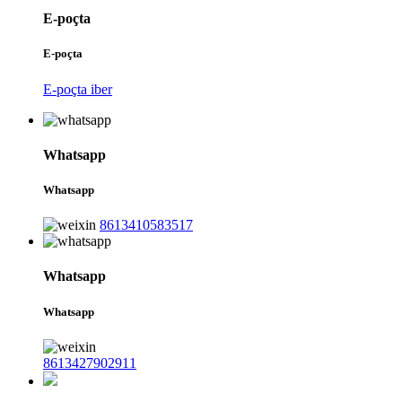
E-poçta
E-poçta
E-poçta iber
Whatsapp
Whatsapp
8613410583517
Whatsapp
Whatsapp
8613427902911