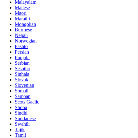
Malayalam
Maltese
Maori
Marathi
Mongolian
Burmese
Nepali
Norwegian
Pashto
Persian
Punjabi
Serbian
Sesotho
Sinhala
Slovak
Slovenian
Somali
Samoan
Scots Gaelic
Shona
Sindhi
Sundanese
Swahili
Tajik
Tamil