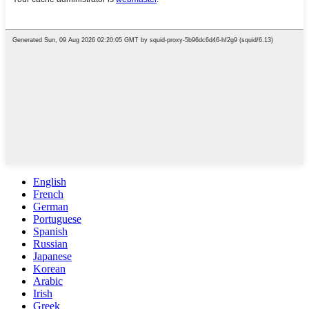
English
French
German
Portuguese
Spanish
Russian
Japanese
Korean
Arabic
Irish
Greek