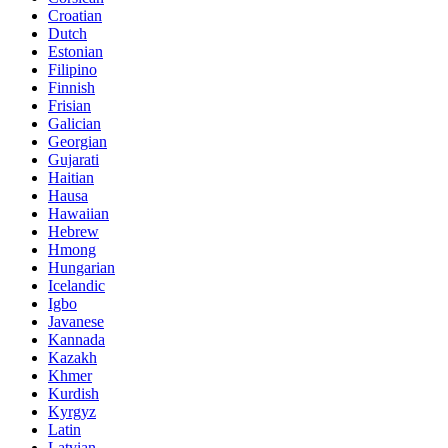
Croatian
Dutch
Estonian
Filipino
Finnish
Frisian
Galician
Georgian
Gujarati
Haitian
Hausa
Hawaiian
Hebrew
Hmong
Hungarian
Icelandic
Igbo
Javanese
Kannada
Kazakh
Khmer
Kurdish
Kyrgyz
Latin
Latvian