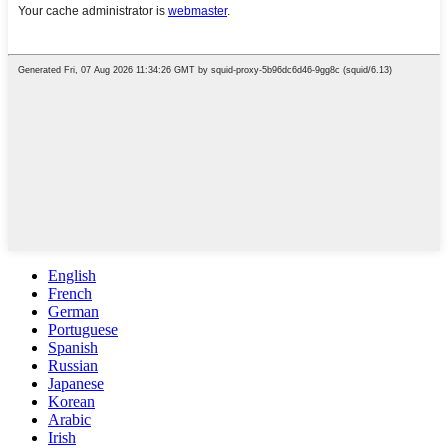
English
French
German
Portuguese
Spanish
Russian
Japanese
Korean
Arabic
Irish