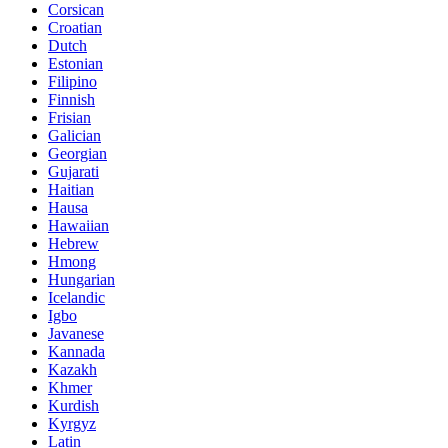
Corsican
Croatian
Dutch
Estonian
Filipino
Finnish
Frisian
Galician
Georgian
Gujarati
Haitian
Hausa
Hawaiian
Hebrew
Hmong
Hungarian
Icelandic
Igbo
Javanese
Kannada
Kazakh
Khmer
Kurdish
Kyrgyz
Latin